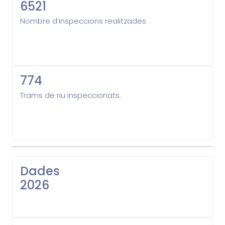
6521
Nombre d’inspeccions realitzades
774
Trams de riu inspeccionats.
Dades
2026