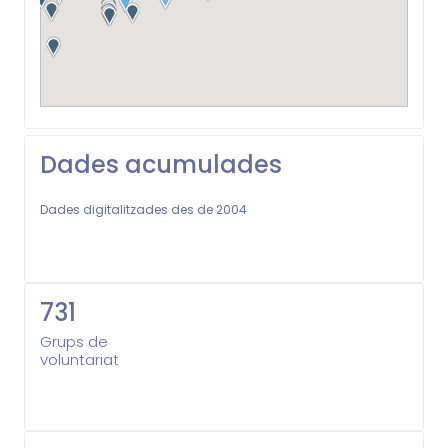
Dades acumulades
Dades digitalitzades des de 2004
731
Grups de
voluntariat